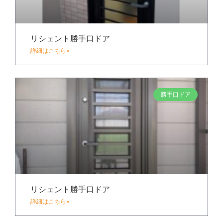
リシェント勝手口ドア
詳細はこちら»
勝手口ドア
リシェント勝手口ドア
詳細はこちら»