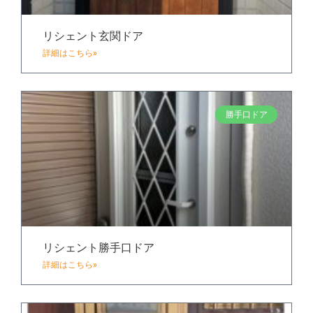
リシェント玄関ドア
詳細はこちら»
勝手口ドア
リシェント勝手口ドア
詳細はこちら»