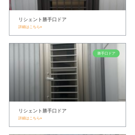
リシェント勝手口ドア
詳細はこちら»
勝手口ドア
リシェント勝手口ドア
詳細はこちら»