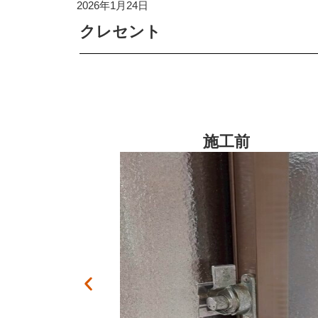
2026年1月24日
クレセント
施工後