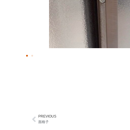
PREVIOUS
Prev
面格子