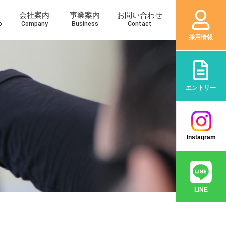
会社案内
事業案内
お問い合わせ
o
Company
Business
Contact
採用情報
エントリー
Instagram
LINE