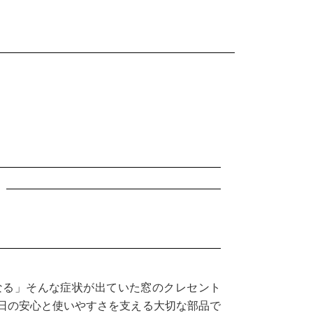
なる」そんな症状が出ていた窓のクレセント
日の安心と使いやすさを支える大切な部品で