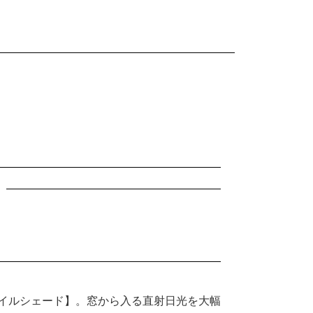
イルシェード】。窓から入る直射日光を大幅