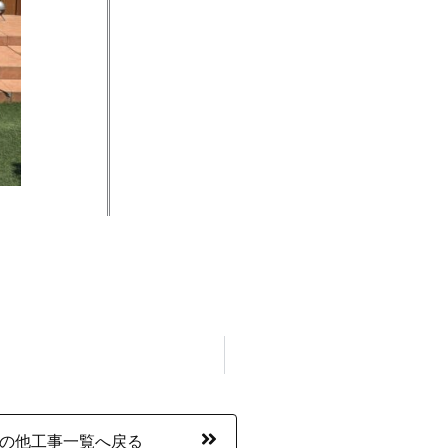
の他工事一覧へ戻る