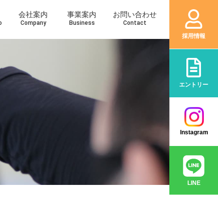
会社案内
事業案内
お問い合わせ
o
Company
Business
Contact
採用情報
エントリー
Instagram
LINE