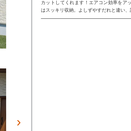
カットしてくれます！エアコン効率をアッ
はスッキリ収納。よしずやすだれと違い、
施工前