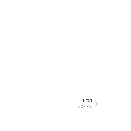
NEXT
Next
ハンドル