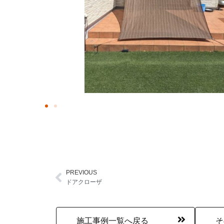
PREVIOUS
Prev
ドアクローザ
施工事例一覧へ戻る
そ