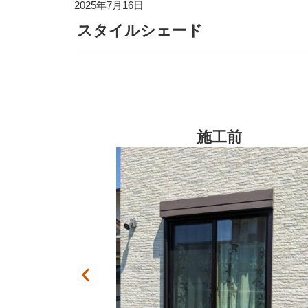
2025年7月16日
スタイルシェード
施工後