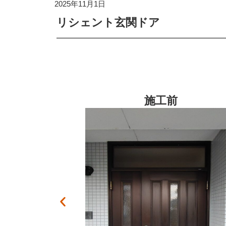
2025年11月1日
リシェント玄関ドア
施工後