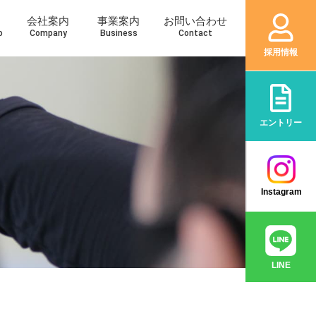
会社案内
事業案内
お問い合わせ
o
Company
Business
Contact
採用情報
エントリー
Instagram
LINE