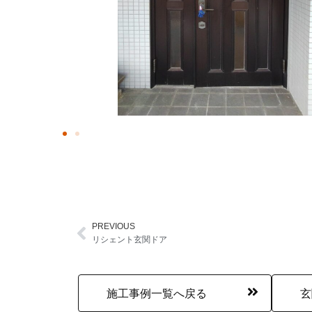
PREVIOUS
Prev
リシェント玄関ドア
施工事例一覧へ戻る
玄