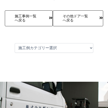
施工事例一覧
その他ドア一覧
へ戻る
へ戻る