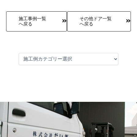
施工事例一覧
その他ドア一覧
へ戻る
へ戻る